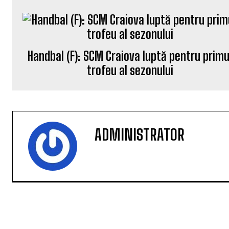
Handbal (F): SCM Craiova luptă pentru primu
trofeu al sezonului
ADMINISTRATOR