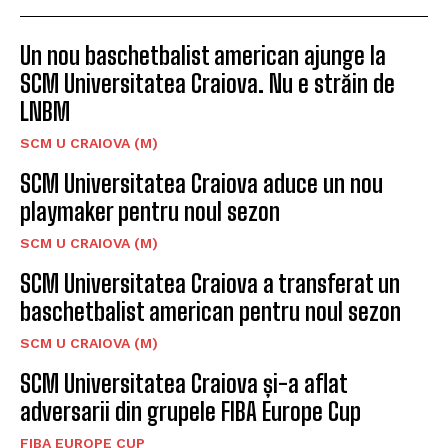
Un nou baschetbalist american ajunge la
SCM Universitatea Craiova. Nu e străin de
LNBM
SCM U CRAIOVA (M)
SCM Universitatea Craiova aduce un nou
playmaker pentru noul sezon
SCM U CRAIOVA (M)
SCM Universitatea Craiova a transferat un
baschetbalist american pentru noul sezon
SCM U CRAIOVA (M)
SCM Universitatea Craiova și-a aflat
adversarii din grupele FIBA Europe Cup
FIBA EUROPE CUP