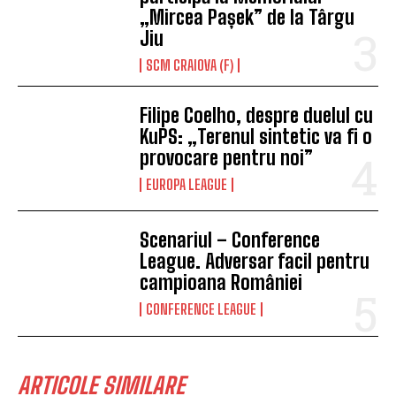
„Mircea Pașek” de la Târgu
Jiu
SCM CRAIOVA (F)
Filipe Coelho, despre duelul cu
KuPS: „Terenul sintetic va fi o
provocare pentru noi”
EUROPA LEAGUE
Scenariul – Conference
League. Adversar facil pentru
campioana României
CONFERENCE LEAGUE
ARTICOLE SIMILARE