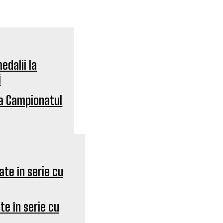
 la Campionatul
te în serie cu