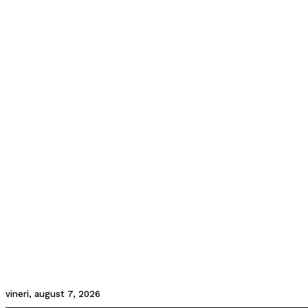
vineri, august 7, 2026