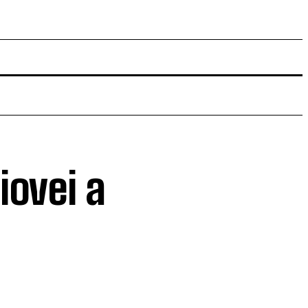
iovei a