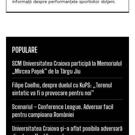
informații despre performanțele sportivilor doljeni.
POPULARE
SCM Universitatea Craiova participă la Memorialul
„Mircea Pașek” de la Târgu Jiu
Filipe Coelho, despre duelul cu KuPS: „Terenul
sintetic va fi o provocare pentru noi”
Scenariul – Conference League. Adversar facil
pentru campioana României
Universitatea Craiova și-a aflat posibila adversară