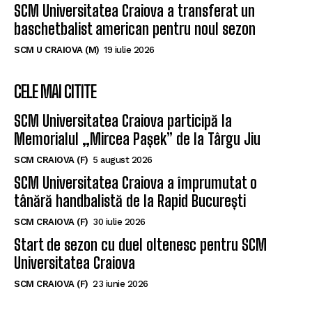
SCM Universitatea Craiova a transferat un
baschetbalist american pentru noul sezon
SCM U CRAIOVA (M)
19 iulie 2026
CELE MAI CITITE
SCM Universitatea Craiova participă la
Memorialul „Mircea Pașek” de la Târgu Jiu
SCM CRAIOVA (F)
5 august 2026
SCM Universitatea Craiova a împrumutat o
tânără handbalistă de la Rapid București
SCM CRAIOVA (F)
30 iulie 2026
Start de sezon cu duel oltenesc pentru SCM
Universitatea Craiova
SCM CRAIOVA (F)
23 iunie 2026