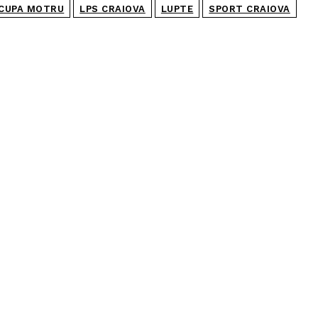
CUPA MOTRU
LPS CRAIOVA
LUPTE
SPORT CRAIOVA