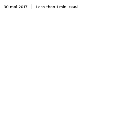
read
Less than 1
min.
30 mai 2017