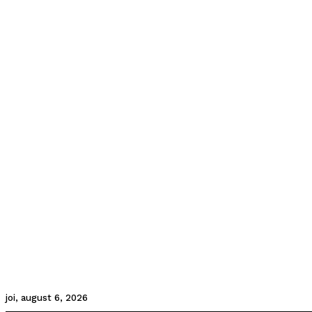
joi, august 6, 2026