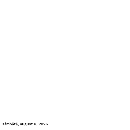
sâmbătă, august 8, 2026