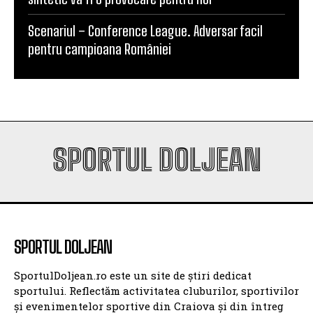
Scenariul – Conference League. Adversar facil
pentru campioana României
SPORTUL DOLJEAN
SPORTUL DOLJEAN
SportulDoljean.ro este un site de știri dedicat
sportului. Reflectăm activitatea cluburilor, sportivilor
și evenimentelor sportive din Craiova și din întreg