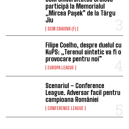
participă la Memorialul
„Mircea Pașek” de la Târgu
Jiu
SCM CRAIOVA (F)
Filipe Coelho, despre duelul cu
KuPS: „Terenul sintetic va fi o
provocare pentru noi”
EUROPA LEAGUE
Scenariul – Conference
League. Adversar facil pentru
campioana României
CONFERENCE LEAGUE