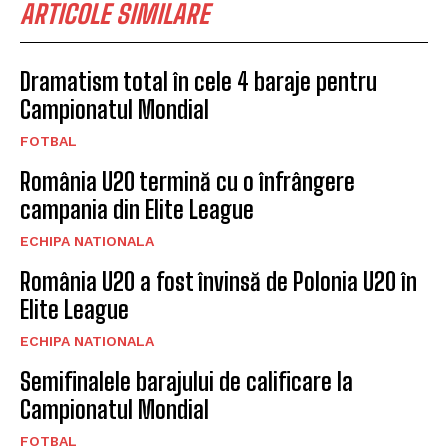
ARTICOLE SIMILARE
Dramatism total în cele 4 baraje pentru
Campionatul Mondial
FOTBAL
România U20 termină cu o înfrângere
campania din Elite League
ECHIPA NATIONALA
România U20 a fost învinsă de Polonia U20 în
Elite League
ECHIPA NATIONALA
Semifinalele barajului de calificare la
Campionatul Mondial
FOTBAL