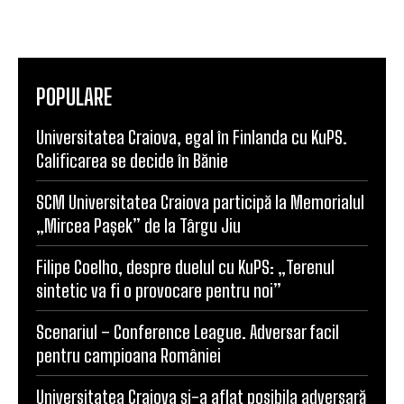
POPULARE
Universitatea Craiova, egal în Finlanda cu KuPS.
Calificarea se decide în Bănie
SCM Universitatea Craiova participă la Memorialul
„Mircea Pașek” de la Târgu Jiu
Filipe Coelho, despre duelul cu KuPS: „Terenul
sintetic va fi o provocare pentru noi”
Scenariul – Conference League. Adversar facil
pentru campioana României
Universitatea Craiova și-a aflat posibila adversară