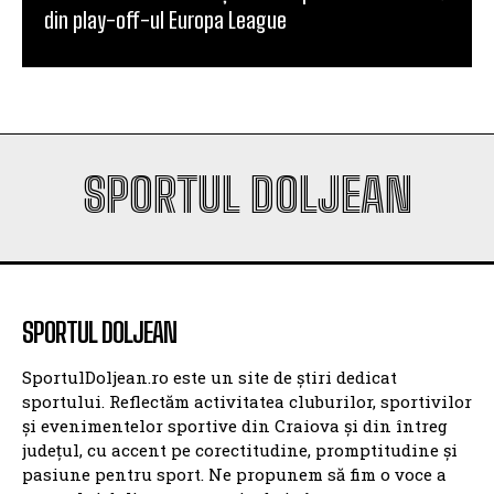
din play-off-ul Europa League
SPORTUL DOLJEAN
SPORTUL DOLJEAN
SportulDoljean.ro este un site de știri dedicat
sportului. Reflectăm activitatea cluburilor, sportivilor
și evenimentelor sportive din Craiova și din întreg
județul, cu accent pe corectitudine, promptitudine și
pasiune pentru sport. Ne propunem să fim o voce a