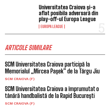
Universitatea Craiova și-a
aflat posibila adversară din
play-off-ul Europa League
EUROPA LEAGUE
ARTICOLE SIMILARE
SCM Universitatea Craiova participă la
Memorialul „Mircea Pașek” de la Târgu Jiu
SCM CRAIOVA (F)
SCM Universitatea Craiova a împrumutat o
tânără handbalistă de la Rapid București
SCM CRAIOVA (F)