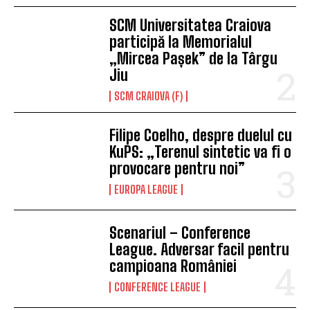
SCM Universitatea Craiova
participă la Memorialul
„Mircea Pașek” de la Târgu
Jiu
SCM CRAIOVA (F)
Filipe Coelho, despre duelul cu
KuPS: „Terenul sintetic va fi o
provocare pentru noi”
EUROPA LEAGUE
Scenariul – Conference
League. Adversar facil pentru
campioana României
CONFERENCE LEAGUE