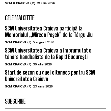
SCM U CRAIOVA (M)
19 iulie 2026
CELE MAI CITITE
SCM Universitatea Craiova participă la
Memorialul „Mircea Pașek” de la Târgu Jiu
SCM CRAIOVA (F)
5 august 2026
SCM Universitatea Craiova a împrumutat o
tânără handbalistă de la Rapid București
SCM CRAIOVA (F)
30 iulie 2026
Start de sezon cu duel oltenesc pentru SCM
Universitatea Craiova
SCM CRAIOVA (F)
23 iunie 2026
SUBSCRIBE