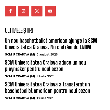
ULTIMELE ȘTIRI
Un nou baschetbalist american ajunge la SCM
Universitatea Craiova. Nu e străin de LNBM
SCM U CRAIOVA (M)
2 august 2026
SCM Universitatea Craiova aduce un nou
playmaker pentru noul sezon
SCM U CRAIOVA (M)
21 iulie 2026
SCM Universitatea Craiova a transferat un
baschetbalist american pentru noul sezon
SCM U CRAIOVA (M)
19 iulie 2026