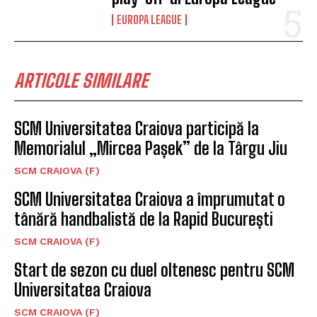
EUROPA LEAGUE
ARTICOLE SIMILARE
SCM Universitatea Craiova participă la
Memorialul „Mircea Pașek” de la Târgu Jiu
SCM CRAIOVA (F)
SCM Universitatea Craiova a împrumutat o
tânără handbalistă de la Rapid București
SCM CRAIOVA (F)
Start de sezon cu duel oltenesc pentru SCM
Universitatea Craiova
SCM CRAIOVA (F)