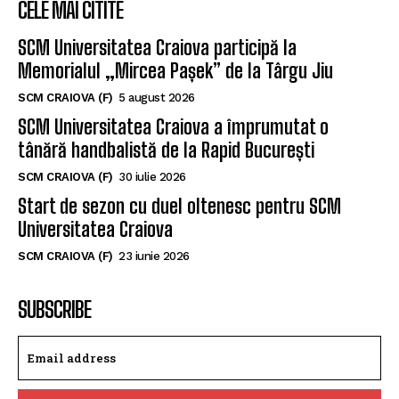
CELE MAI CITITE
SCM Universitatea Craiova participă la
Memorialul „Mircea Pașek” de la Târgu Jiu
SCM CRAIOVA (F)
5 august 2026
SCM Universitatea Craiova a împrumutat o
tânără handbalistă de la Rapid București
SCM CRAIOVA (F)
30 iulie 2026
Start de sezon cu duel oltenesc pentru SCM
Universitatea Craiova
SCM CRAIOVA (F)
23 iunie 2026
SUBSCRIBE