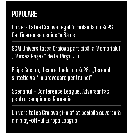
POPULARE
Universitatea Craiova, egal în Finlanda cu KuPS.
Calificarea se decide în Bănie
SCM Universitatea Craiova participă la Memorialul
„Mircea Pașek” de la Târgu Jiu
Filipe Coelho, despre duelul cu KuPS: „Terenul
sintetic va fi o provocare pentru noi”
Scenariul – Conference League. Adversar facil
pentru campioana României
Universitatea Craiova și-a aflat posibila adversară
din play-off-ul Europa League