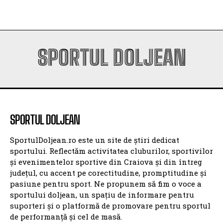
SPORTUL DOLJEAN
SPORTUL DOLJEAN
SportulDoljean.ro este un site de știri dedicat
sportului. Reflectăm activitatea cluburilor, sportivilor
și evenimentelor sportive din Craiova și din întreg
județul, cu accent pe corectitudine, promptitudine și
pasiune pentru sport. Ne propunem să fim o voce a
sportului doljean, un spațiu de informare pentru
suporteri și o platformă de promovare pentru sportul
de performanță și cel de masă.