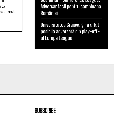
Adversar facil pentru campioana
României
Universitatea Craiova și-a aflat
posibila adversară din play-off-
ul Europa League
SUBSCRIBE