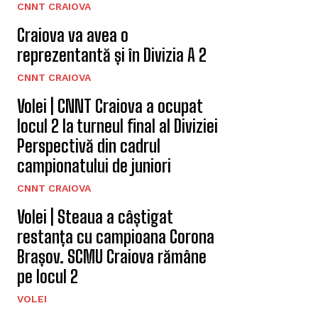
CNNT CRAIOVA
Craiova va avea o
reprezentantă și în Divizia A 2
CNNT CRAIOVA
Volei | CNNT Craiova a ocupat
locul 2 la turneul final al Diviziei
Perspectivă din cadrul
campionatului de juniori
CNNT CRAIOVA
Volei | Steaua a câștigat
restanța cu campioana Corona
Brașov. SCMU Craiova rămâne
pe locul 2
VOLEI