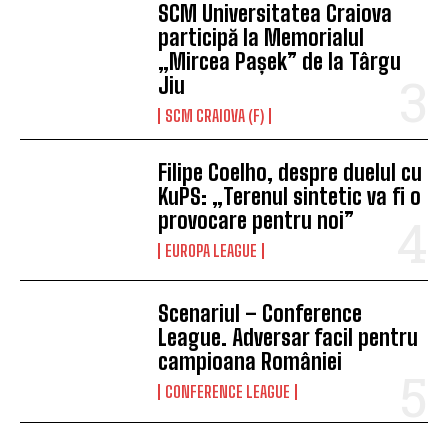
SCM Universitatea Craiova
participă la Memorialul
„Mircea Pașek” de la Târgu
Jiu
SCM CRAIOVA (F)
Filipe Coelho, despre duelul cu
KuPS: „Terenul sintetic va fi o
provocare pentru noi”
EUROPA LEAGUE
Scenariul – Conference
League. Adversar facil pentru
campioana României
CONFERENCE LEAGUE