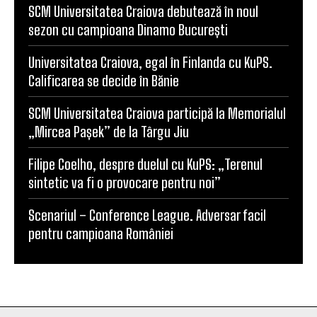
SCM Universitatea Craiova debutează în noul
sezon cu campioana Dinamo București
Universitatea Craiova, egal în Finlanda cu KuPS.
Calificarea se decide în Bănie
SCM Universitatea Craiova participă la Memorialul
„Mircea Pașek” de la Târgu Jiu
Filipe Coelho, despre duelul cu KuPS: „Terenul
sintetic va fi o provocare pentru noi”
Scenariul – Conference League. Adversar facil
pentru campioana României