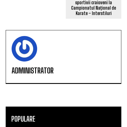
sportivii craioveni la
Campionatul Național de
Karate – Interstiluri
ADMINISTRATOR
POPULARE