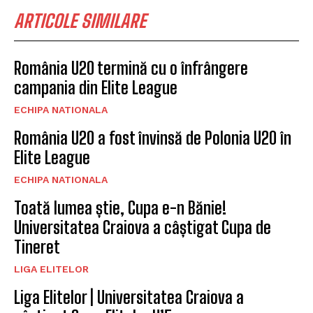
ARTICOLE SIMILARE
România U20 termină cu o înfrângere
campania din Elite League
ECHIPA NATIONALA
România U20 a fost învinsă de Polonia U20 în
Elite League
ECHIPA NATIONALA
Toată lumea știe, Cupa e-n Bănie!
Universitatea Craiova a câștigat Cupa de
Tineret
LIGA ELITELOR
Liga Elitelor | Universitatea Craiova a