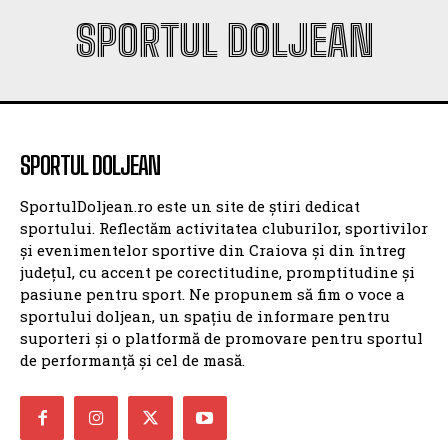
SPORTUL DOLJEAN
SPORTUL DOLJEAN
SportulDoljean.ro este un site de știri dedicat
sportului. Reflectăm activitatea cluburilor, sportivilor
și evenimentelor sportive din Craiova și din întreg
județul, cu accent pe corectitudine, promptitudine și
pasiune pentru sport. Ne propunem să fim o voce a
sportului doljean, un spațiu de informare pentru
suporteri și o platformă de promovare pentru sportul
de performanță și cel de masă.