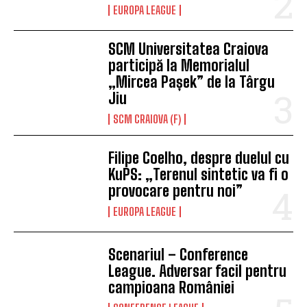
EUROPA LEAGUE
SCM Universitatea Craiova
participă la Memorialul
„Mircea Pașek” de la Târgu
Jiu
SCM CRAIOVA (F)
Filipe Coelho, despre duelul cu
KuPS: „Terenul sintetic va fi o
provocare pentru noi”
EUROPA LEAGUE
Scenariul – Conference
League. Adversar facil pentru
campioana României