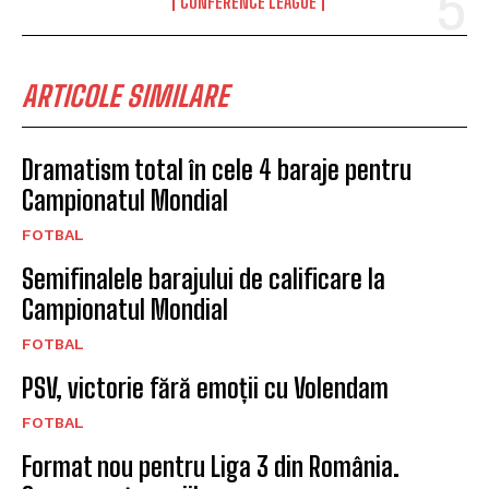
CONFERENCE LEAGUE
ARTICOLE SIMILARE
Dramatism total în cele 4 baraje pentru
Campionatul Mondial
FOTBAL
Semifinalele barajului de calificare la
Campionatul Mondial
FOTBAL
PSV, victorie fără emoții cu Volendam
FOTBAL
Format nou pentru Liga 3 din România.