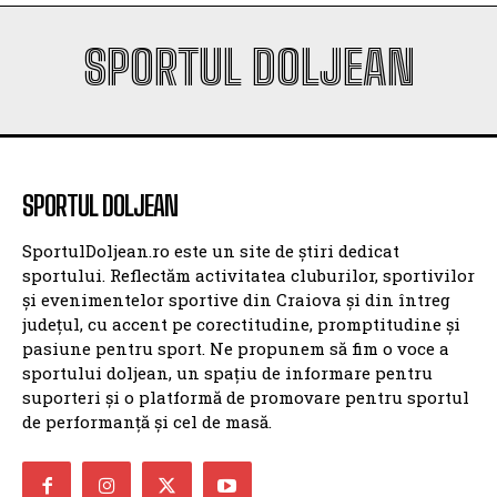
SPORTUL DOLJEAN
SPORTUL DOLJEAN
SportulDoljean.ro este un site de știri dedicat
sportului. Reflectăm activitatea cluburilor, sportivilor
și evenimentelor sportive din Craiova și din întreg
județul, cu accent pe corectitudine, promptitudine și
pasiune pentru sport. Ne propunem să fim o voce a
sportului doljean, un spațiu de informare pentru
suporteri și o platformă de promovare pentru sportul
de performanță și cel de masă.