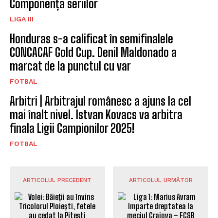
Componența seriilor
LIGA III
Honduras s-a calificat în semifinalele
CONCACAF Gold Cup. Denil Maldonado a
marcat de la punctul cu var
FOTBAL
Arbitri | Arbitrajul românesc a ajuns la cel
mai înalt nivel. Istvan Kovacs va arbitra
finala Ligii Campionilor 2025!
FOTBAL
ARTICOLUL PRECEDENT
ARTICOLUL URMĂTOR