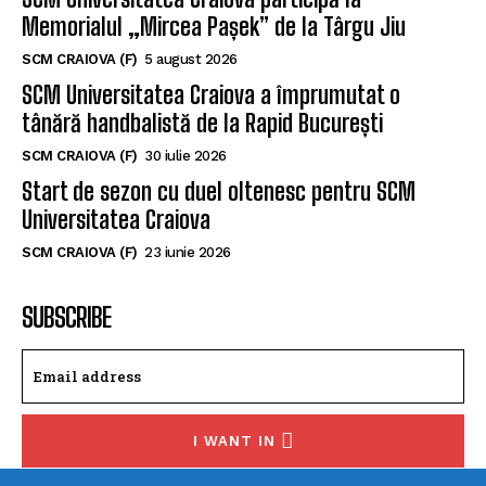
Memorialul „Mircea Pașek” de la Târgu Jiu
SCM CRAIOVA (F)
5 august 2026
SCM Universitatea Craiova a împrumutat o
tânără handbalistă de la Rapid București
SCM CRAIOVA (F)
30 iulie 2026
Start de sezon cu duel oltenesc pentru SCM
Universitatea Craiova
SCM CRAIOVA (F)
23 iunie 2026
SUBSCRIBE
I WANT IN