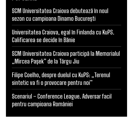
SCM Universitatea Craiova debutează în noul
sezon cu campioana Dinamo București
Universitatea Craiova, egal în Finlanda cu KuPS.
Calificarea se decide în Bănie
SCM Universitatea Craiova participă la Memorialul
„Mircea Pașek” de la Târgu Jiu
Filipe Coelho, despre duelul cu KuPS: „Terenul
sintetic va fi o provocare pentru noi”
Scenariul – Conference League. Adversar facil
pentru campioana României