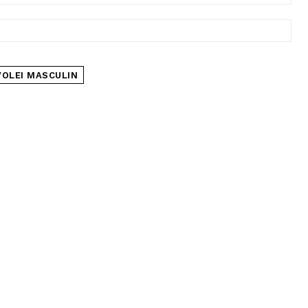
VOLEI MASCULIN