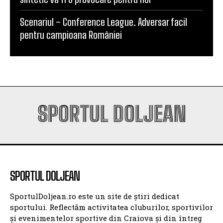
Scenariul – Conference League. Adversar facil
pentru campioana României
SPORTUL DOLJEAN
SPORTUL DOLJEAN
SportulDoljean.ro este un site de știri dedicat
sportului. Reflectăm activitatea cluburilor, sportivilor
și evenimentelor sportive din Craiova și din întreg