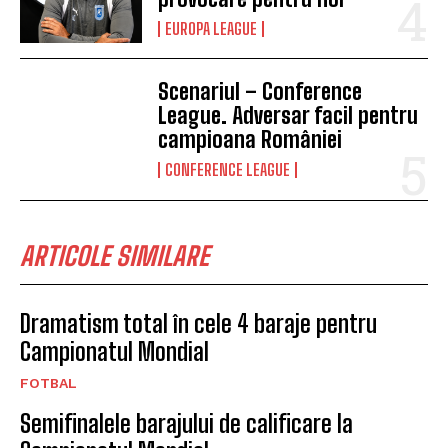
EUROPA LEAGUE
Scenariul – Conference
League. Adversar facil pentru
campioana României
CONFERENCE LEAGUE
ARTICOLE SIMILARE
Dramatism total în cele 4 baraje pentru
Campionatul Mondial
FOTBAL
Semifinalele barajului de calificare la