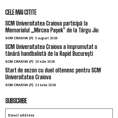
CELE MAI CITITE
SCM Universitatea Craiova participă la
Memorialul „Mircea Pașek” de la Târgu Jiu
SCM CRAIOVA (F)
5 august 2026
SCM Universitatea Craiova a împrumutat o
tânără handbalistă de la Rapid București
SCM CRAIOVA (F)
30 iulie 2026
Start de sezon cu duel oltenesc pentru SCM
Universitatea Craiova
SCM CRAIOVA (F)
23 iunie 2026
SUBSCRIBE