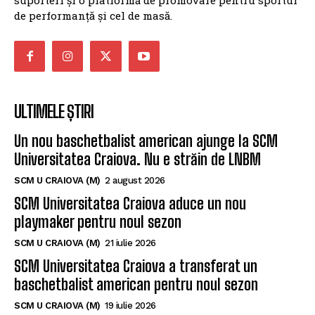
de performanță și cel de masă.
ULTIMELE ȘTIRI
Un nou baschetbalist american ajunge la SCM
Universitatea Craiova. Nu e străin de LNBM
SCM U CRAIOVA (M)
2 august 2026
SCM Universitatea Craiova aduce un nou
playmaker pentru noul sezon
SCM U CRAIOVA (M)
21 iulie 2026
SCM Universitatea Craiova a transferat un
baschetbalist american pentru noul sezon
SCM U CRAIOVA (M)
19 iulie 2026