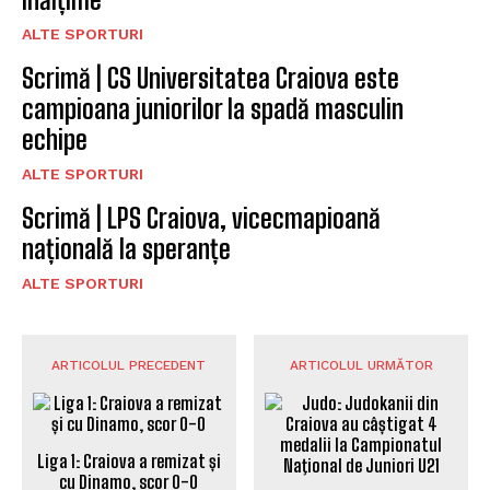
ALTE SPORTURI
Scrimă | CS Universitatea Craiova este
campioana juniorilor la spadă masculin
echipe
ALTE SPORTURI
Scrimă | LPS Craiova, vicecmapioană
națională la speranțe
ALTE SPORTURI
ARTICOLUL PRECEDENT
ARTICOLUL URMĂTOR
Liga 1: Craiova a remizat și
cu Dinamo, scor 0-0