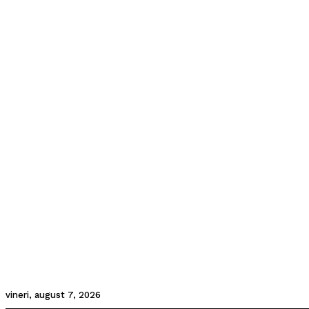
vineri, august 7, 2026