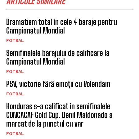
ARTICOLE SIMILARE
Dramatism total în cele 4 baraje pentru
Campionatul Mondial
FOTBAL
Semifinalele barajului de calificare la
Campionatul Mondial
FOTBAL
PSV, victorie fără emoții cu Volendam
FOTBAL
Honduras s-a calificat în semifinalele
CONCACAF Gold Cup. Denil Maldonado a
marcat de la punctul cu var
FOTBAL