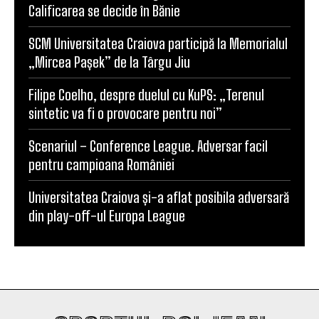
Calificarea se decide în Bănie
SCM Universitatea Craiova participă la Memorialul
„Mircea Pașek” de la Târgu Jiu
Filipe Coelho, despre duelul cu KuPS: „Terenul
sintetic va fi o provocare pentru noi”
Scenariul – Conference League. Adversar facil
pentru campioana României
Universitatea Craiova și-a aflat posibila adversară
din play-off-ul Europa League