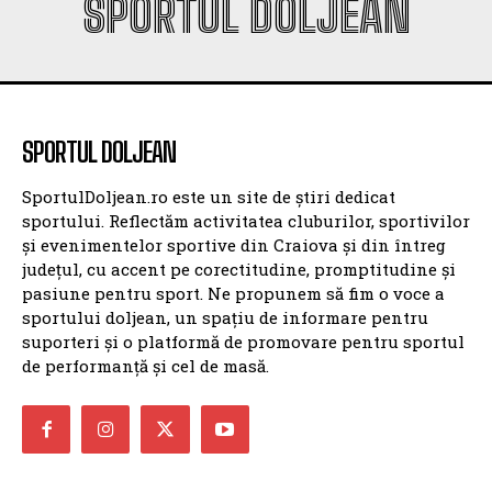
SPORTUL DOLJEAN
SPORTUL DOLJEAN
SportulDoljean.ro este un site de știri dedicat
sportului. Reflectăm activitatea cluburilor, sportivilor
și evenimentelor sportive din Craiova și din întreg
județul, cu accent pe corectitudine, promptitudine și
pasiune pentru sport. Ne propunem să fim o voce a
sportului doljean, un spațiu de informare pentru
suporteri și o platformă de promovare pentru sportul
de performanță și cel de masă.