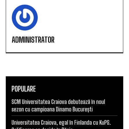
ADMINISTRATOR
POPULARE
SCM Universitatea Craiova debutează în noul
sezon cu campioana Dinamo București
Universitatea Craiova, egal în Finlanda cu KuPS.