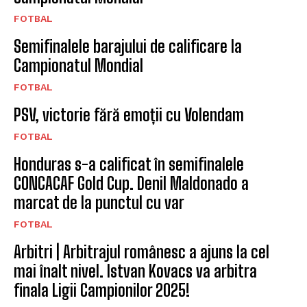
FOTBAL
Semifinalele barajului de calificare la
Campionatul Mondial
FOTBAL
PSV, victorie fără emoții cu Volendam
FOTBAL
Honduras s-a calificat în semifinalele
CONCACAF Gold Cup. Denil Maldonado a
marcat de la punctul cu var
FOTBAL
Arbitri | Arbitrajul românesc a ajuns la cel
mai înalt nivel. Istvan Kovacs va arbitra
finala Ligii Campionilor 2025!