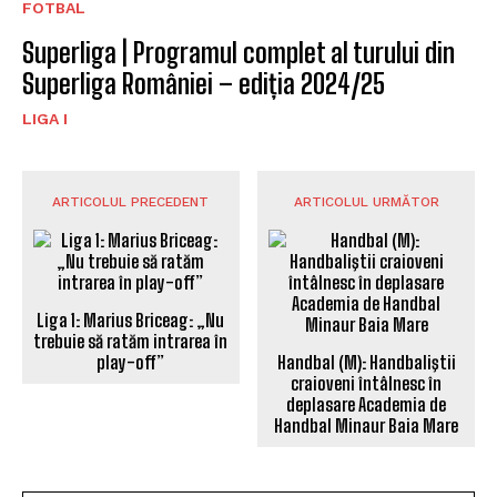
FOTBAL
Superliga | Programul complet al turului din
Superliga României – ediția 2024/25
LIGA I
ARTICOLUL PRECEDENT
ARTICOLUL URMĂTOR
Liga 1: Marius Briceag: „Nu
trebuie să ratăm intrarea în
play-off”
Handbal (M): Handbaliştii
craioveni întâlnesc în
deplasare Academia de
Handbal Minaur Baia Mare