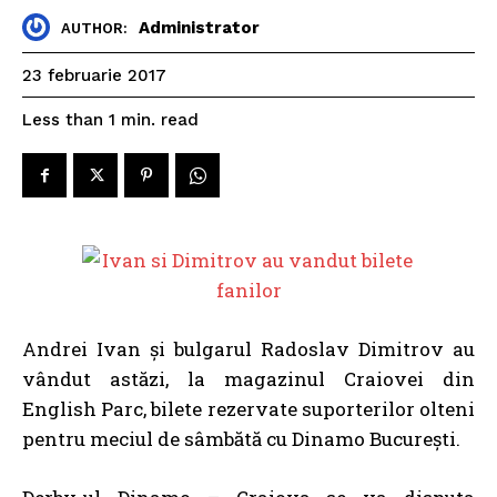
Administrator
AUTHOR:
23 februarie 2017
read
Less than 1
min.
Andrei Ivan și bulgarul Radoslav Dimitrov au
vândut astăzi, la magazinul Craiovei din
English Parc, bilete rezervate suporterilor olteni
pentru meciul de sâmbătă cu Dinamo București.