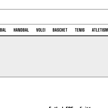
BAL
HANDBAL
VOLEI
BASCHET
TENIS
ATLETIS