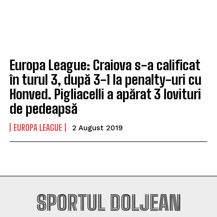
Europa League: Craiova s-a calificat
în turul 3, după 3-1 la penalty-uri cu
Honved. Pigliacelli a apărat 3 lovituri
de pedeapsă
EUROPA LEAGUE
2 August 2019
SPORTUL DOLJEAN