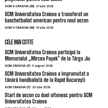
SCM U CRAIOVA (M)
21 iulie 2026
SCM Universitatea Craiova a transferat un
baschetbalist american pentru noul sezon
SCM U CRAIOVA (M)
19 iulie 2026
CELE MAI CITITE
SCM Universitatea Craiova participă la
Memorialul „Mircea Pașek” de la Târgu Jiu
SCM CRAIOVA (F)
5 august 2026
SCM Universitatea Craiova a împrumutat o
tânără handbalistă de la Rapid București
SCM CRAIOVA (F)
30 iulie 2026
Start de sezon cu duel oltenesc pentru SCM
Universitatea Craiova