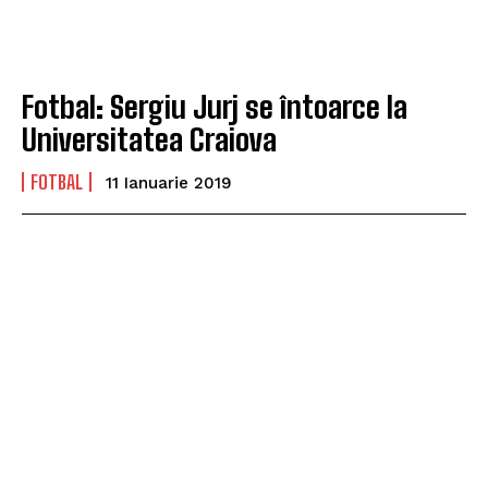
Fotbal: Sergiu Jurj se întoarce la
Universitatea Craiova
FOTBAL
11 Ianuarie 2019