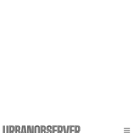
URBANOBSERVER