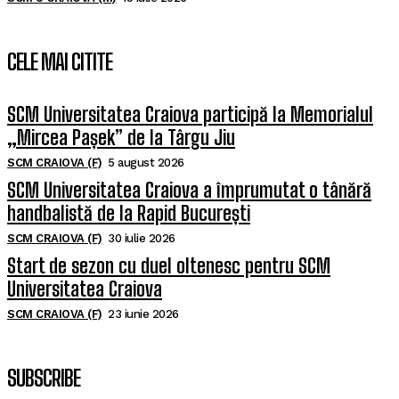
CELE MAI CITITE
SCM Universitatea Craiova participă la Memorialul
„Mircea Pașek” de la Târgu Jiu
SCM CRAIOVA (F)
5 august 2026
SCM Universitatea Craiova a împrumutat o tânără
handbalistă de la Rapid București
SCM CRAIOVA (F)
30 iulie 2026
Start de sezon cu duel oltenesc pentru SCM
Universitatea Craiova
SCM CRAIOVA (F)
23 iunie 2026
SUBSCRIBE