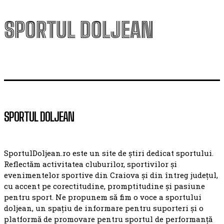
SPORTUL DOLJEAN
SPORTUL DOLJEAN
SportulDoljean.ro este un site de știri dedicat sportului.
Reflectăm activitatea cluburilor, sportivilor și
evenimentelor sportive din Craiova și din întreg județul,
cu accent pe corectitudine, promptitudine și pasiune
pentru sport. Ne propunem să fim o voce a sportului
doljean, un spațiu de informare pentru suporteri și o
platformă de promovare pentru sportul de performanță