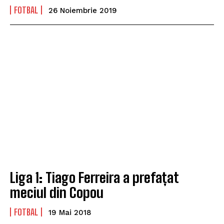
FOTBAL
26 Noiembrie 2019
Liga 1: Tiago Ferreira a prefațat
meciul din Copou
FOTBAL
19 Mai 2018