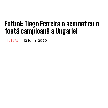
Fotbal: Tiago Ferreira a semnat cu o
fostă campioană a Ungariei
FOTBAL
12 Iunie 2020