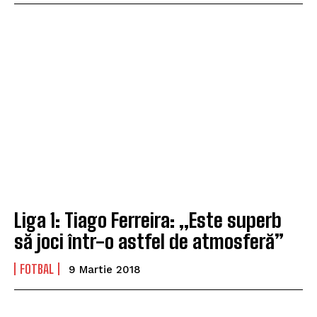
Liga 1: Tiago Ferreira: „Este superb
să joci într-o astfel de atmosferă”
FOTBAL
9 Martie 2018