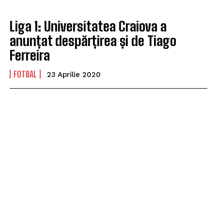
Liga 1: Universitatea Craiova a
anunțat despărțirea și de Tiago
Ferreira
FOTBAL
23 Aprilie 2020