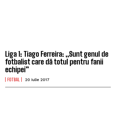
Liga 1: Tiago Ferreira: „Sunt genul de
fotbalist care dă totul pentru fanii
echipei”
FOTBAL
20 Iulie 2017