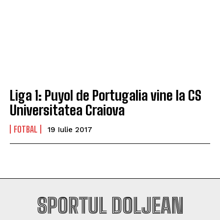
Liga 1: Puyol de Portugalia vine la CS
Universitatea Craiova
FOTBAL
19 Iulie 2017
SPORTUL DOLJEAN