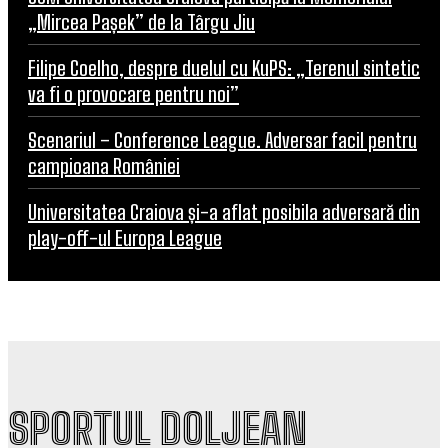
„Mircea Pașek” de la Târgu Jiu
Filipe Coelho, despre duelul cu KuPS: „Terenul sintetic
va fi o provocare pentru noi”
Scenariul – Conference League. Adversar facil pentru
campioana României
Universitatea Craiova și-a aflat posibila adversară din
play-off-ul Europa League
SPORTUL DOLJEAN