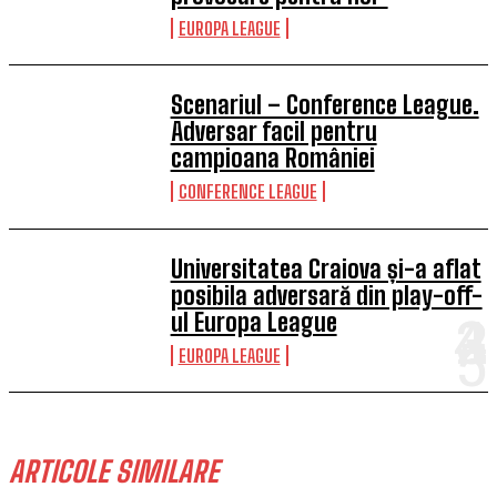
EUROPA LEAGUE
Scenariul – Conference League.
Adversar facil pentru
campioana României
CONFERENCE LEAGUE
Universitatea Craiova și-a aflat
posibila adversară din play-off-
ul Europa League
EUROPA LEAGUE
ARTICOLE SIMILARE