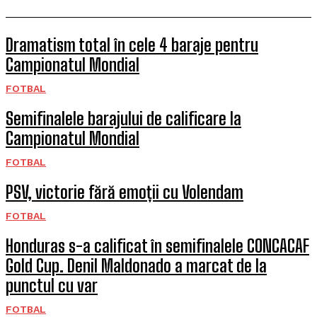
Dramatism total în cele 4 baraje pentru
Campionatul Mondial
FOTBAL
Semifinalele barajului de calificare la
Campionatul Mondial
FOTBAL
PSV, victorie fără emoții cu Volendam
FOTBAL
Honduras s-a calificat în semifinalele CONCACAF
Gold Cup. Denil Maldonado a marcat de la
punctul cu var
FOTBAL