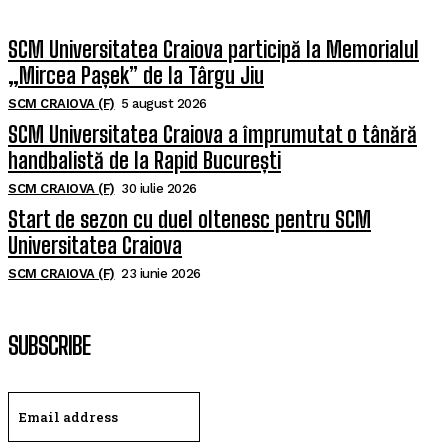
SCM Universitatea Craiova participă la Memorialul
„Mircea Pașek” de la Târgu Jiu
SCM CRAIOVA (F)
5 august 2026
SCM Universitatea Craiova a împrumutat o tânără
handbalistă de la Rapid București
SCM CRAIOVA (F)
30 iulie 2026
Start de sezon cu duel oltenesc pentru SCM
Universitatea Craiova
SCM CRAIOVA (F)
23 iunie 2026
SUBSCRIBE