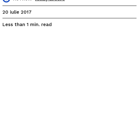
20 iulie 2017
read
Less than 1
min.