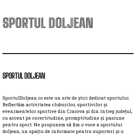
SPORTUL DOLJEAN
SPORTUL DOLJEAN
SportulDoljean.ro este un site de știri dedicat sportului.
Reflectăm activitatea cluburilor, sportivilor și
evenimentelor sportive din Craiova și din întreg județul,
cu accent pe corectitudine, promptitudine și pasiune
pentru sport. Ne propunem să fim o voce a sportului
doljean, un spațiu de informare pentru suporteri și o