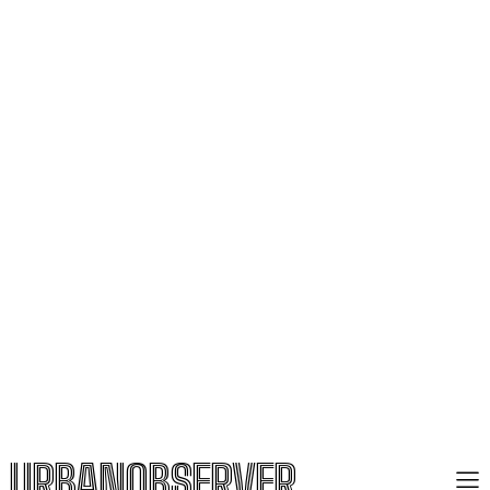
URBANOBSERVER