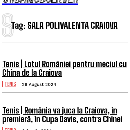
S
Tag:
SALA POLIVALENTA CRAIOVA
Tenis | Lotul României pentru meciul cu
China de la Craiova
TENIS
28 August 2024
Tenis | România va juca la Craiova, în
premieră, în Cupa Davis, contra Chinei