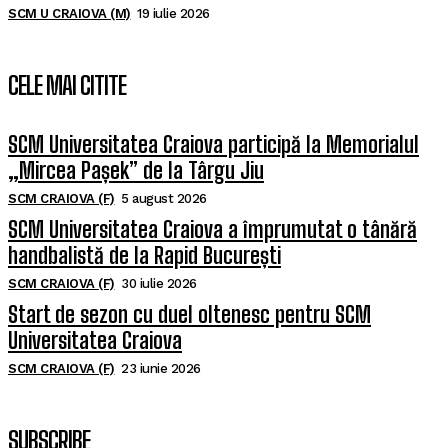
SCM U CRAIOVA (M)
19 iulie 2026
CELE MAI CITITE
SCM Universitatea Craiova participă la Memorialul
„Mircea Pașek” de la Târgu Jiu
SCM CRAIOVA (F)
5 august 2026
SCM Universitatea Craiova a împrumutat o tânără
handbalistă de la Rapid București
SCM CRAIOVA (F)
30 iulie 2026
Start de sezon cu duel oltenesc pentru SCM
Universitatea Craiova
SCM CRAIOVA (F)
23 iunie 2026
SUBSCRIBE