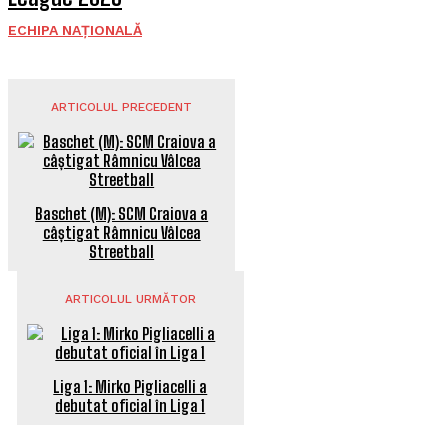
ECHIPA NAȚIONALĂ
ARTICOLUL PRECEDENT
Baschet (M): SCM Craiova a
câștigat Râmnicu Vâlcea
Streetball
ARTICOLUL URMĂTOR
Liga 1: Mirko Pigliacelli a
debutat oficial în Liga 1