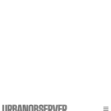
URBANOBSERVER