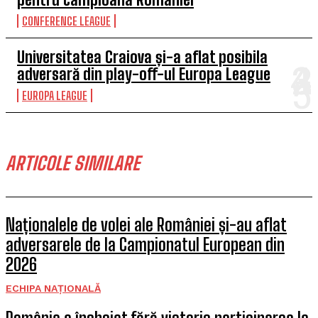
CONFERENCE LEAGUE
Universitatea Craiova și-a aflat posibila
adversară din play-off-ul Europa League
EUROPA LEAGUE
ARTICOLE SIMILARE
Naționalele de volei ale României și-au aflat
adversarele de la Campionatul European din
2026
ECHIPA NAȚIONALĂ