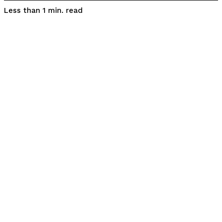
read
Less than 1
min.