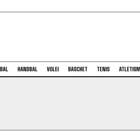
BAL
HANDBAL
VOLEI
BASCHET
TENIS
ATLETIS