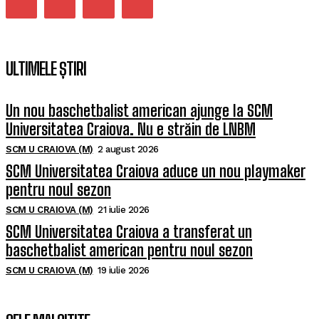
ULTIMELE ȘTIRI
Un nou baschetbalist american ajunge la SCM
Universitatea Craiova. Nu e străin de LNBM
SCM U CRAIOVA (M)
2 august 2026
SCM Universitatea Craiova aduce un nou playmaker
pentru noul sezon
SCM U CRAIOVA (M)
21 iulie 2026
SCM Universitatea Craiova a transferat un
baschetbalist american pentru noul sezon
SCM U CRAIOVA (M)
19 iulie 2026