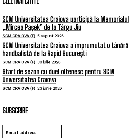
CELE MAI CITITE
SCM Universitatea Craiova participă la Memorialul
„Mircea Pașek” de la Târgu Jiu
SCM CRAIOVA (F)
5 august 2026
SCM Universitatea Craiova a împrumutat o tânără
handbalistă de la Rapid București
SCM CRAIOVA (F)
30 iulie 2026
Start de sezon cu duel oltenesc pentru SCM
Universitatea Craiova
SCM CRAIOVA (F)
23 iunie 2026
SUBSCRIBE