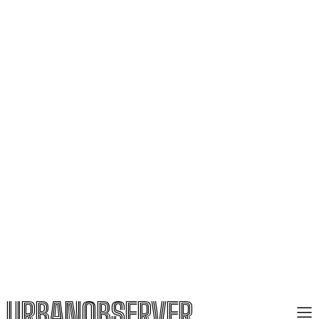
URBANOBSERVER