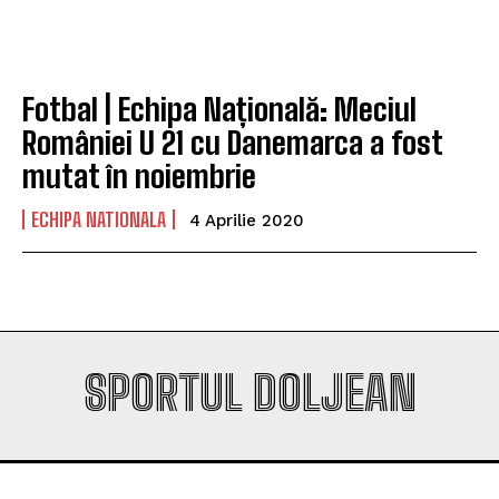
Fotbal | Echipa Națională: Meciul
României U 21 cu Danemarca a fost
mutat în noiembrie
ECHIPA NATIONALA
4 Aprilie 2020
SPORTUL DOLJEAN