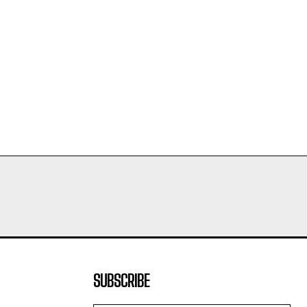
SUBSCRIBE