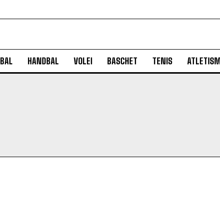
BAL
HANDBAL
VOLEI
BASCHET
TENIS
ATLETIS