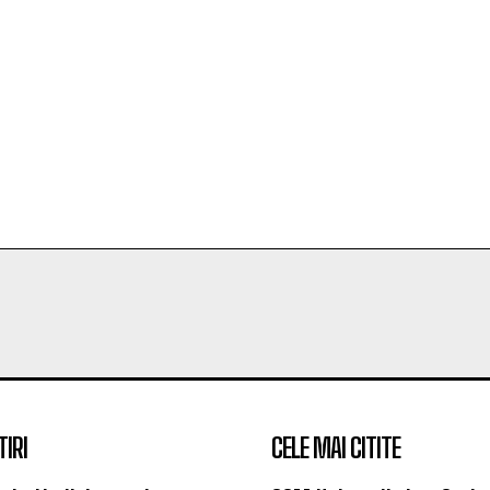
TIRI
CELE MAI CITITE