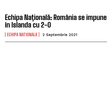
Echipa Națională: România se impune
în Islanda cu 2-0
ECHIPA NATIONALA
2 Septembrie 2021