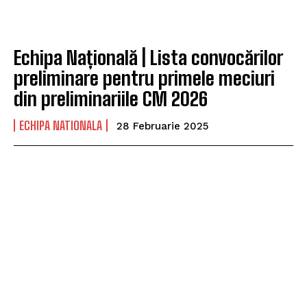
Echipa Națională | Lista convocărilor
preliminare pentru primele meciuri
din preliminariile CM 2026
ECHIPA NATIONALA
28 Februarie 2025