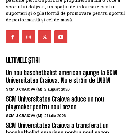
sportului doljean, un spațiu de informare pentru
suporteri și o platformă de promovare pentru sportul
de performanță și cel de masă.
ULTIMELE ȘTIRI
Un nou baschetbalist american ajunge la SCM
Universitatea Craiova. Nu e străin de LNBM
SCM U CRAIOVA (M)
2 august 2026
SCM Universitatea Craiova aduce un nou
playmaker pentru noul sezon
SCM U CRAIOVA (M)
21 iulie 2026
SCM Universitatea Craiova a transferat un