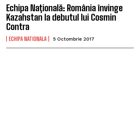
Echipa Națională: România învinge
Kazahstan la debutul lui Cosmin
Contra
ECHIPA NATIONALA
5 Octombrie 2017