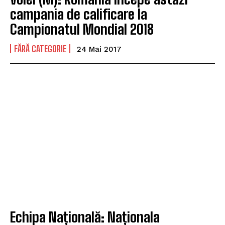
campania de calificare la
Campionatul Mondial 2018
FĂRĂ CATEGORIE
24 Mai 2017
Echipa Națională: Naționala