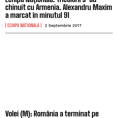
chinuit cu Armenia. Alexandru Maxim
a marcat în minutul 91
ECHIPA NATIONALA
2 Septembrie 2017
Volei (M): România a terminat pe