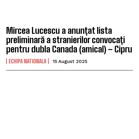
Mircea Lucescu a anunțat lista
preliminară a stranierilor convocați
pentru dubla Canada (amical) – Cipru
ECHIPA NATIONALA
15 August 2025