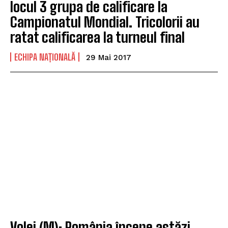
locul 3 grupa de calificare la
Campionatul Mondial. Tricolorii au
ratat calificarea la turneul final
ECHIPA NAȚIONALĂ
29 Mai 2017
Volei (M): România începe astăzi