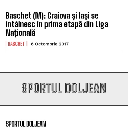
Baschet (M): Craiova și Iași se
întâlnesc în prima etapă din Liga
Națională
BASCHET
6 Octombrie 2017
SPORTUL DOLJEAN
SPORTUL DOLJEAN