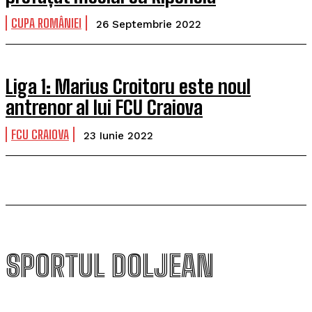
CUPA ROMÂNIEI
26 Septembrie 2022
Liga 1: Marius Croitoru este noul
antrenor al lui FCU Craiova
FCU CRAIOVA
23 Iunie 2022
SPORTUL DOLJEAN