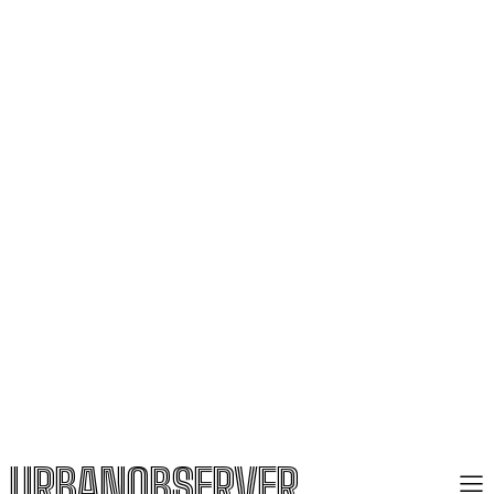
URBANOBSERVER