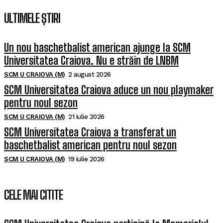
ULTIMELE ȘTIRI
Un nou baschetbalist american ajunge la SCM
Universitatea Craiova. Nu e străin de LNBM
SCM U CRAIOVA (M)
2 august 2026
SCM Universitatea Craiova aduce un nou playmaker
pentru noul sezon
SCM U CRAIOVA (M)
21 iulie 2026
SCM Universitatea Craiova a transferat un
baschetbalist american pentru noul sezon
SCM U CRAIOVA (M)
19 iulie 2026
CELE MAI CITITE