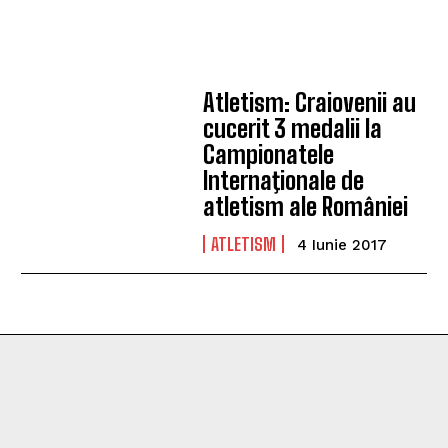
Atletism: Craiovenii au
cucerit 3 medalii la
Campionatele
Internaţionale de
atletism ale României
ATLETISM
4 Iunie 2017