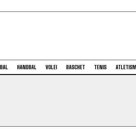
BAL
HANDBAL
VOLEI
BASCHET
TENIS
ATLETIS