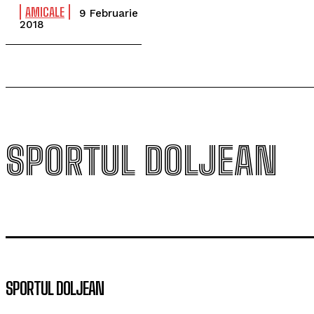
AMICALE
9 Februarie
2018
SPORTUL DOLJEAN
SPORTUL DOLJEAN