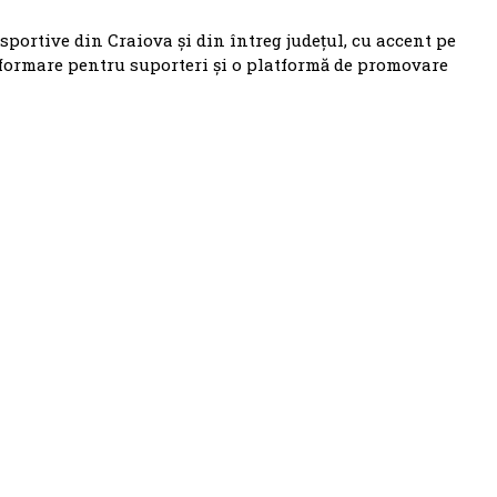
 sportive din Craiova și din întreg județul, cu accent pe
nformare pentru suporteri și o platformă de promovare