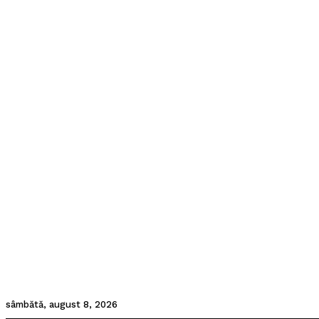
sâmbătă, august 8, 2026