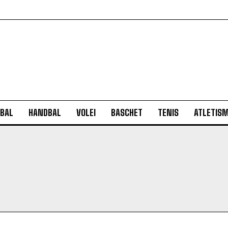
BAL
HANDBAL
VOLEI
BASCHET
TENIS
ATLETIS