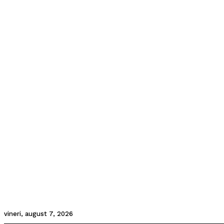
vineri, august 7, 2026