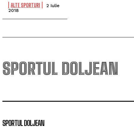
ALTE SPORTURI
2 Iulie
2018
SPORTUL DOLJEAN
SPORTUL DOLJEAN