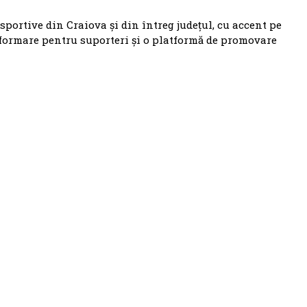
 sportive din Craiova și din întreg județul, cu accent pe
nformare pentru suporteri și o platformă de promovare