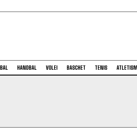
BAL
HANDBAL
VOLEI
BASCHET
TENIS
ATLETIS