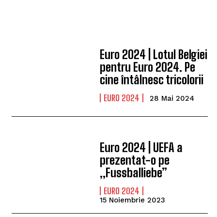
Euro 2024 | Lotul Belgiei
pentru Euro 2024. Pe
cine întâlnesc tricolorii
EURO 2024
28 Mai 2024
Euro 2024 | UEFA a
prezentat-o pe
„Fussballiebe”
EURO 2024
15 Noiembrie 2023