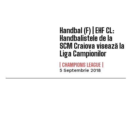
Handbal (F) | EHF CL:
Handbalistele de la
SCM Craiova visează la
Liga Campionilor
CHAMPIONS LEAGUE
5 Septembrie 2018