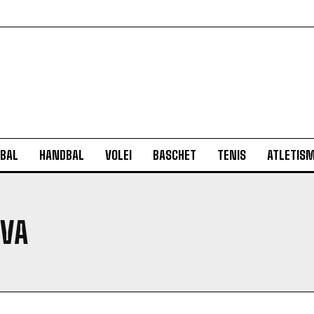
BAL
HANDBAL
VOLEI
BASCHET
TENIS
ATLETIS
EVA