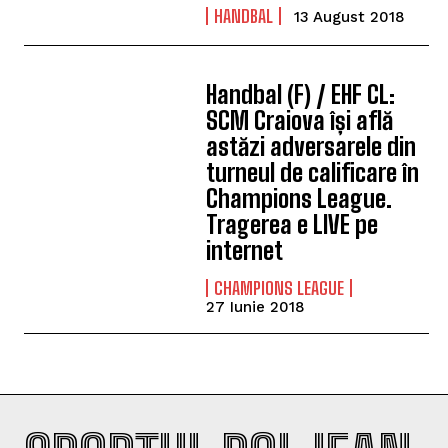
HANDBAL
13 August 2018
Handbal (F) / EHF CL:
SCM Craiova își află
astăzi adversarele din
turneul de calificare în
Champions League.
Tragerea e LIVE pe
internet
CHAMPIONS LEAGUE
27 Iunie 2018