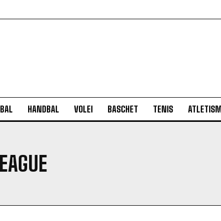
BAL
HANDBAL
VOLEI
BASCHET
TENIS
ATLETIS
LEAGUE