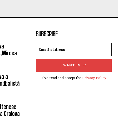
SUBSCRIBE
va
 „Mircea
I WANT IN
va a
I've read and accept the
Privacy Policy
.
ndbalistă
oltenesc
a Craiova