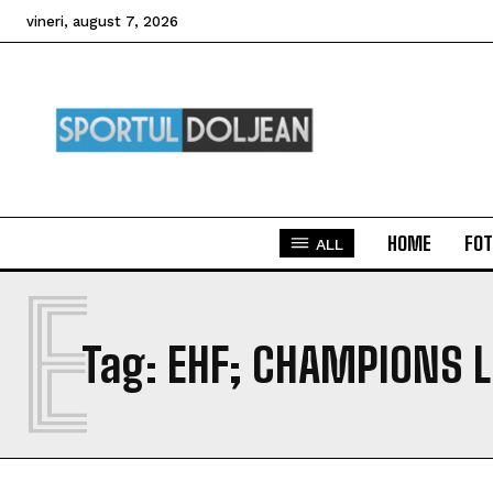
vineri, august 7, 2026
HOME
FOT
ALL
E
Tag:
EHF; CHAMPIONS 