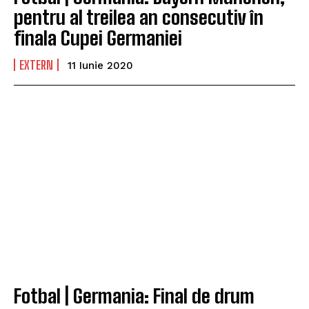
pentru al treilea an consecutiv în
finala Cupei Germaniei
EXTERN
11 Iunie 2020
Fotbal | Germania: Final de drum