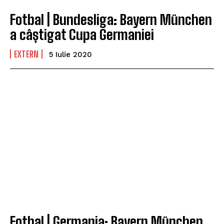
Fotbal | Bundesliga: Bayern München
a câștigat Cupa Germaniei
EXTERN
5 Iulie 2020
Fotbal | Germania: Bayern München,