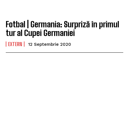
Fotbal | Germania: Surpriză în primul
tur al Cupei Germaniei
EXTERN
12 Septembrie 2020