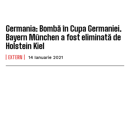
Germania: Bombă în Cupa Germaniei.
Bayern München a fost eliminată de
Holstein Kiel
EXTERN
14 Ianuarie 2021