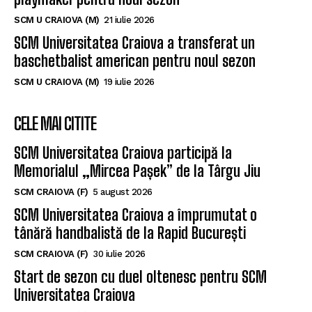
SCM U CRAIOVA (M)
21 iulie 2026
SCM Universitatea Craiova a transferat un
baschetbalist american pentru noul sezon
SCM U CRAIOVA (M)
19 iulie 2026
CELE MAI CITITE
SCM Universitatea Craiova participă la
Memorialul „Mircea Pașek” de la Târgu Jiu
SCM CRAIOVA (F)
5 august 2026
SCM Universitatea Craiova a împrumutat o
tânără handbalistă de la Rapid București
SCM CRAIOVA (F)
30 iulie 2026
Start de sezon cu duel oltenesc pentru SCM
Universitatea Craiova