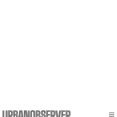
URBANOBSERVER