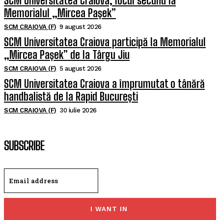
SCM Universitatea Craiova, locul secund la
Memorialul „Mircea Pașek”
SCM CRAIOVA (F)
9 august 2026
SCM Universitatea Craiova participă la Memorialul
„Mircea Pașek” de la Târgu Jiu
SCM CRAIOVA (F)
5 august 2026
SCM Universitatea Craiova a împrumutat o tânără
handbalistă de la Rapid București
SCM CRAIOVA (F)
30 iulie 2026
SUBSCRIBE
I WANT IN