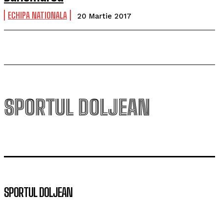
ECHIPA NATIONALA
20 Martie 2017
SPORTUL DOLJEAN
SPORTUL DOLJEAN