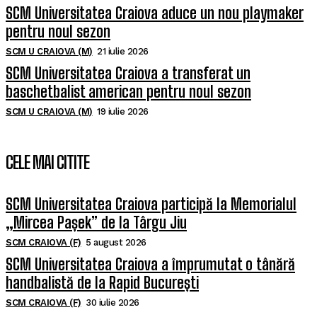
SCM Universitatea Craiova aduce un nou playmaker
pentru noul sezon
SCM U CRAIOVA (M)
21 iulie 2026
SCM Universitatea Craiova a transferat un
baschetbalist american pentru noul sezon
SCM U CRAIOVA (M)
19 iulie 2026
CELE MAI CITITE
SCM Universitatea Craiova participă la Memorialul
„Mircea Pașek” de la Târgu Jiu
SCM CRAIOVA (F)
5 august 2026
SCM Universitatea Craiova a împrumutat o tânără
handbalistă de la Rapid București
SCM CRAIOVA (F)
30 iulie 2026