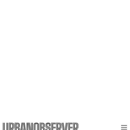
URBANOBSERVER