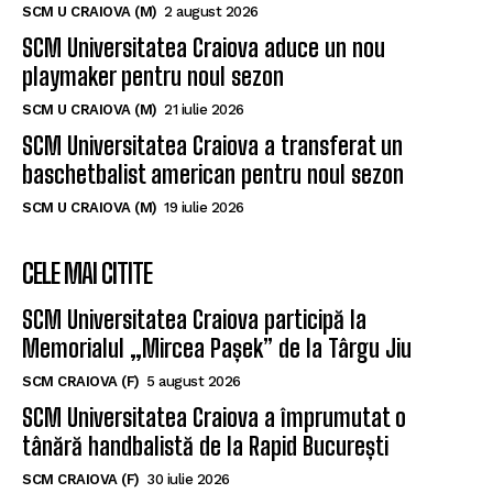
SCM U CRAIOVA (M)
2 august 2026
SCM Universitatea Craiova aduce un nou
playmaker pentru noul sezon
SCM U CRAIOVA (M)
21 iulie 2026
SCM Universitatea Craiova a transferat un
baschetbalist american pentru noul sezon
SCM U CRAIOVA (M)
19 iulie 2026
CELE MAI CITITE
SCM Universitatea Craiova participă la
Memorialul „Mircea Pașek” de la Târgu Jiu
SCM CRAIOVA (F)
5 august 2026
SCM Universitatea Craiova a împrumutat o
tânără handbalistă de la Rapid București
SCM CRAIOVA (F)
30 iulie 2026