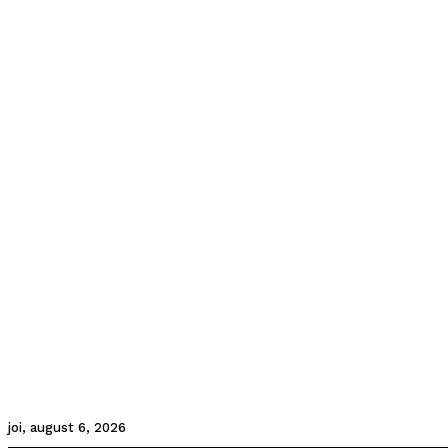
joi, august 6, 2026