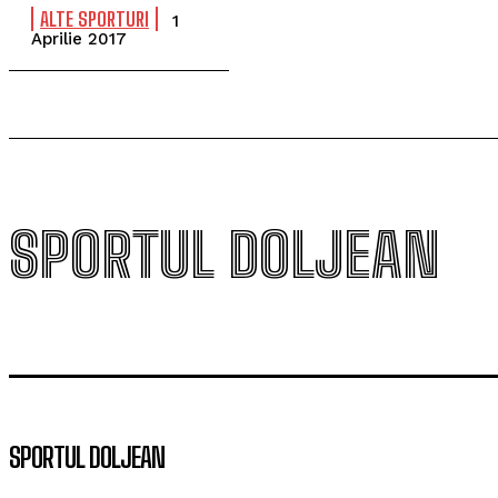
ALTE SPORTURI
1
Aprilie 2017
SPORTUL DOLJEAN
SPORTUL DOLJEAN