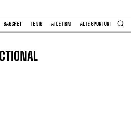
BASCHET
TENIS
ATLETISM
ALTE SPORTURI
CTIONAL