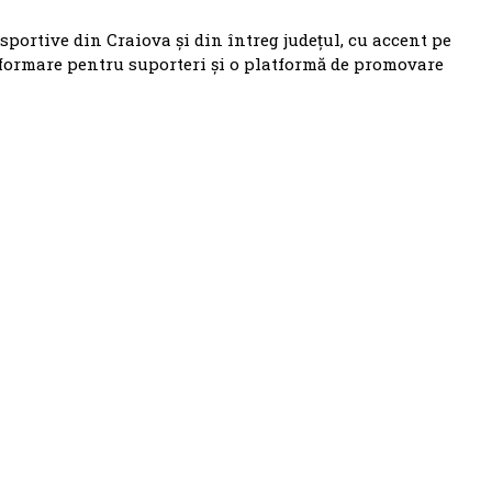
 sportive din Craiova și din întreg județul, cu accent pe
nformare pentru suporteri și o platformă de promovare