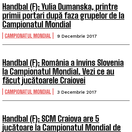
Handbal (F): Yulia Dumanska, printre
primii portari după faza grupelor de la
Campionatul Mondial
CAMPIONATUL MONDIAL
9 Decembrie 2017
Handbal (F): România a învins Slovenia
la Campionatul Mondial. Vezi ce au
făcut jucătoarele Craiovei
CAMPIONATUL MONDIAL
3 Decembrie 2017
Handbal (F): SCM Craiova are 5
jucătoare la Campionatul Mondial de