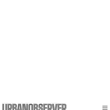
URBANOBSERVER