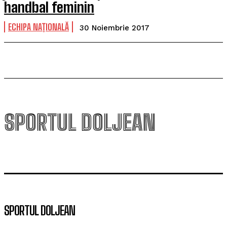
handbal feminin
ECHIPA NAȚIONALĂ
30 Noiembrie 2017
SPORTUL DOLJEAN
SPORTUL DOLJEAN