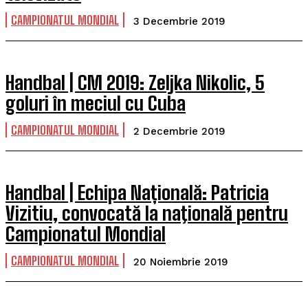
CAMPIONATUL MONDIAL
3 Decembrie 2019
Handbal | CM 2019: Zeljka Nikolic, 5
goluri în meciul cu Cuba
CAMPIONATUL MONDIAL
2 Decembrie 2019
Handbal | Echipa Națională: Patricia
Vizitiu, convocată la naţională pentru
Campionatul Mondial
CAMPIONATUL MONDIAL
20 Noiembrie 2019