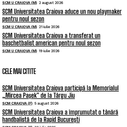
SCM U CRAIOVA (M)
2 august 2026
SCM Universitatea Craiova aduce un nou playmaker
pentru noul sezon
SCM U CRAIOVA (M)
21 iulie 2026
SCM Universitatea Craiova a transferat un
baschetbalist american pentru noul sezon
SCM U CRAIOVA (M)
19 iulie 2026
CELE MAI CITITE
SCM Universitatea Craiova participă la Memorialul
„Mircea Pașek” de la Târgu Jiu
SCM CRAIOVA (F)
5 august 2026
SCM Universitatea Craiova a împrumutat o tânără
handbalistă de la Rapid București