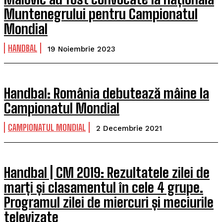
Muntenegrului pentru Campionatul
Mondial
HANDBAL
19 Noiembrie 2023
Handbal: România debutează mâine la
Campionatul Mondial
CAMPIONATUL MONDIAL
2 Decembrie 2021
Handbal | CM 2019: Rezultatele zilei de
marți și clasamentul în cele 4 grupe.
Programul zilei de miercuri și meciurile
televizate