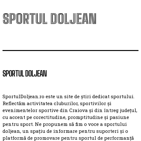
SPORTUL DOLJEAN
SPORTUL DOLJEAN
SportulDoljean.ro este un site de știri dedicat sportului.
Reflectăm activitatea cluburilor, sportivilor și
evenimentelor sportive din Craiova și din întreg județul,
cu accent pe corectitudine, promptitudine și pasiune
pentru sport. Ne propunem să fim o voce a sportului
doljean, un spațiu de informare pentru suporteri și o
platformă de promovare pentru sportul de performanță