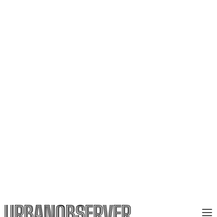
URBANOBSERVER