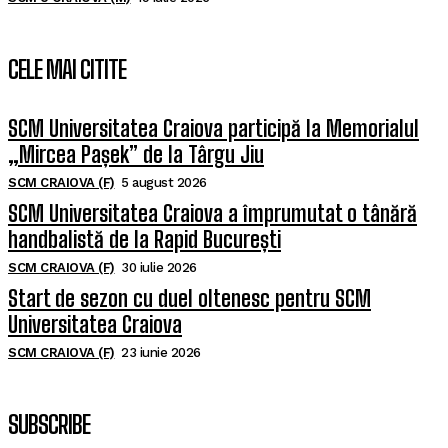
CELE MAI CITITE
SCM Universitatea Craiova participă la Memorialul
„Mircea Pașek” de la Târgu Jiu
SCM CRAIOVA (F)
5 august 2026
SCM Universitatea Craiova a împrumutat o tânără
handbalistă de la Rapid București
SCM CRAIOVA (F)
30 iulie 2026
Start de sezon cu duel oltenesc pentru SCM
Universitatea Craiova
SCM CRAIOVA (F)
23 iunie 2026
SUBSCRIBE