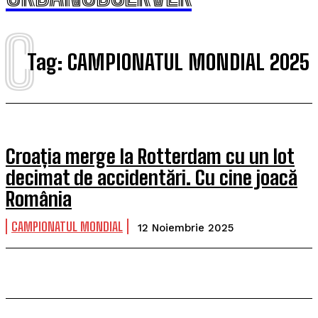
C
Tag:
CAMPIONATUL MONDIAL 2025
Croația merge la Rotterdam cu un lot
decimat de accidentări. Cu cine joacă
România
CAMPIONATUL MONDIAL
12 Noiembrie 2025