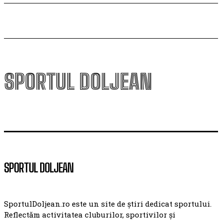
SPORTUL DOLJEAN
SPORTUL DOLJEAN
SportulDoljean.ro este un site de știri dedicat sportului.
Reflectăm activitatea cluburilor, sportivilor și