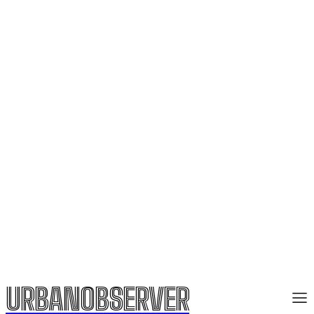
URBANOBSERVER
URBANOBSERVER