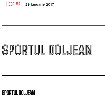
SCRIMA
29 Ianuarie 2017
SPORTUL DOLJEAN
SPORTUL DOLJEAN