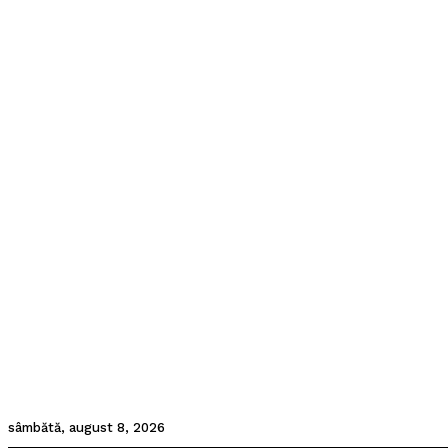
sâmbătă, august 8, 2026