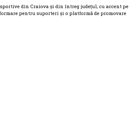
 sportive din Craiova și din întreg județul, cu accent pe
nformare pentru suporteri și o platformă de promovare