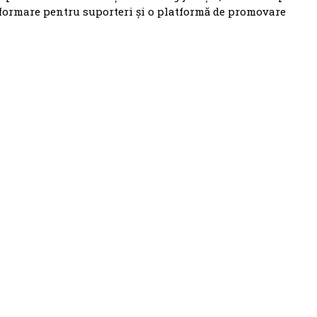
nformare pentru suporteri și o platformă de promovare