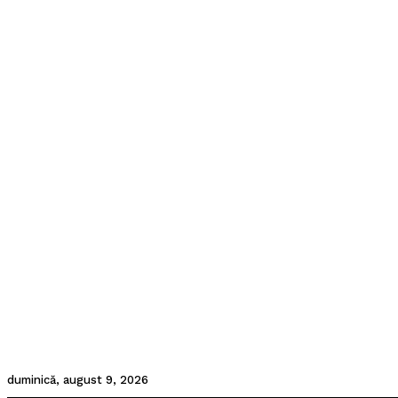
duminică, august 9, 2026