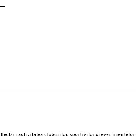
eflectăm activitatea cluburilor, sportivilor și evenimentelor